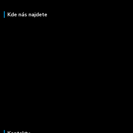
Kde nás najdete