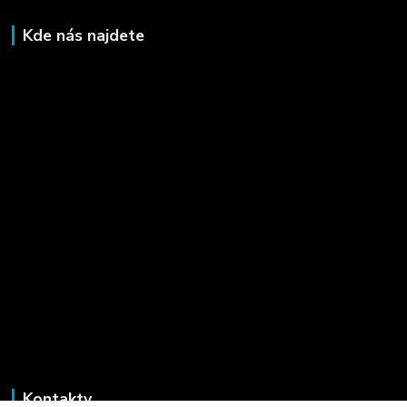
Kde nás najdete
Kontakty