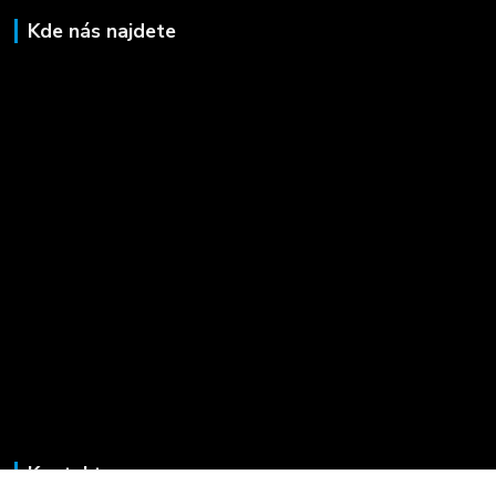
Kde nás najdete
Kontakty