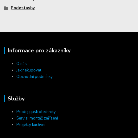
Podestavby
Informace pro zákazníky
O nás
Jak nakupovat
Obchodní podmínky
Služby
Prodej gastrotechniky
Servis, montáž zařízení
Projekty kuchyní