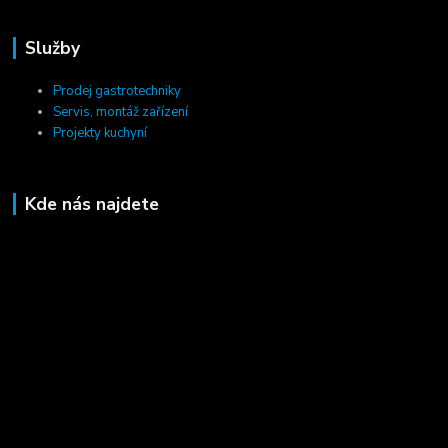
Služby
Prodej gastrotechniky
Servis, montáž zařízení
Projekty kuchyní
Kde nás najdete