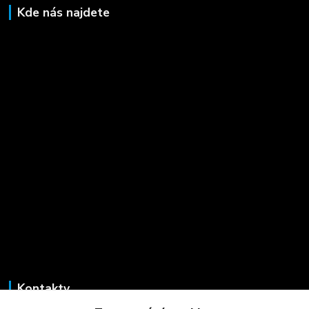
Kde nás najdete
Kontakty