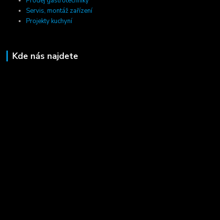
Prodej gastrotechniky
Servis, montáž zařízení
Projekty kuchyní
Kde nás najdete