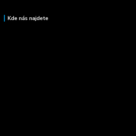
Kde nás najdete