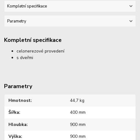
Kompletní specifikace
Parametry
Kompletní specifikace
celonerezové provedení
s dveřmi
Parametry
Hmotnost
44,7 kg
Šířka
400 mm
Hloubka
900 mm
Výška
900 mm