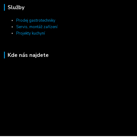
Služby
Prodej gastrotechniky
Servis, montáž zařízení
Projekty kuchyní
Kde nás najdete