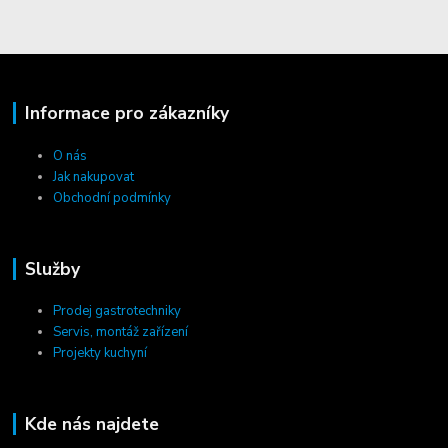
Informace pro zákazníky
O nás
Jak nakupovat
Obchodní podmínky
Služby
Prodej gastrotechniky
Servis, montáž zařízení
Projekty kuchyní
Kde nás najdete