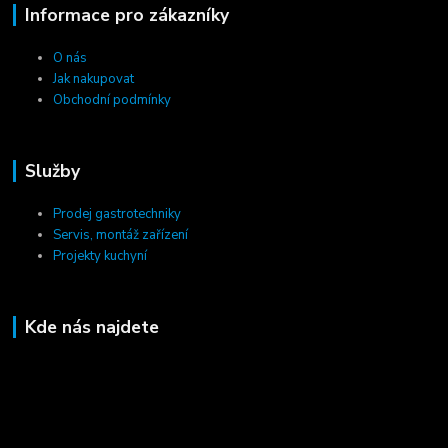
Informace pro zákazníky
O nás
Jak nakupovat
Obchodní podmínky
Služby
Prodej gastrotechniky
Servis, montáž zařízení
Projekty kuchyní
Kde nás najdete