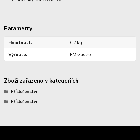
Parametry
Hmotnost
0,2 kg
Výrobce
RM Gastro
Zboží zařazeno v kategoriích
Příslušenství
Příslušenství