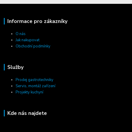
Informace pro zákazníky
O nás
Jak nakupovat
Obchodní podmínky
Služby
Prodej gastrotechniky
Servis, montáž zařízení
Projekty kuchyní
Kde nás najdete