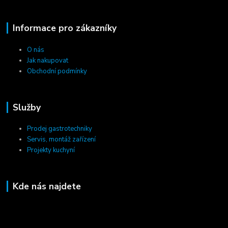
Informace pro zákazníky
O nás
Jak nakupovat
Obchodní podmínky
Služby
Prodej gastrotechniky
Servis, montáž zařízení
Projekty kuchyní
Kde nás najdete