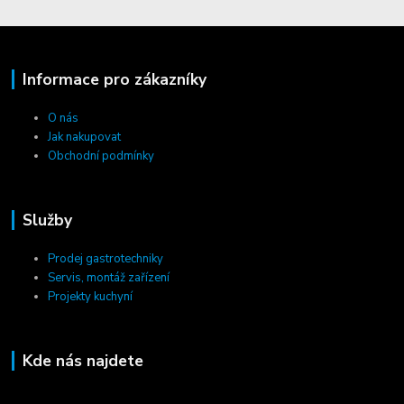
Informace pro zákazníky
O nás
Jak nakupovat
Obchodní podmínky
Služby
Prodej gastrotechniky
Servis, montáž zařízení
Projekty kuchyní
Kde nás najdete