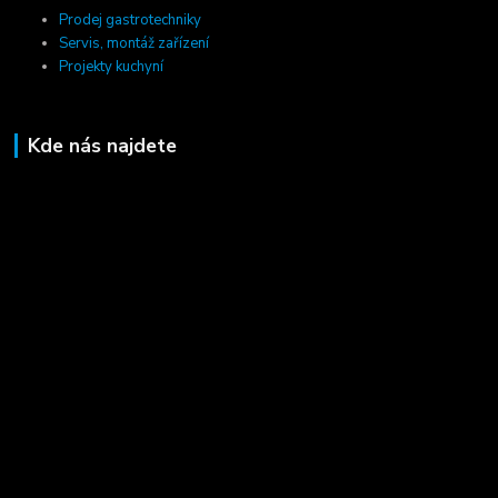
Prodej gastrotechniky
Servis, montáž zařízení
Projekty kuchyní
Kde nás najdete