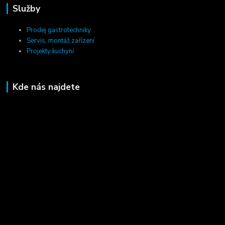
Služby
Prodej gastrotechniky
Servis, montáž zařízení
Projekty kuchyní
Kde nás najdete