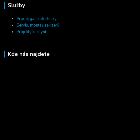
Služby
Prodej gastrotechniky
Servis, montáž zařízení
Projekty kuchyní
Kde nás najdete