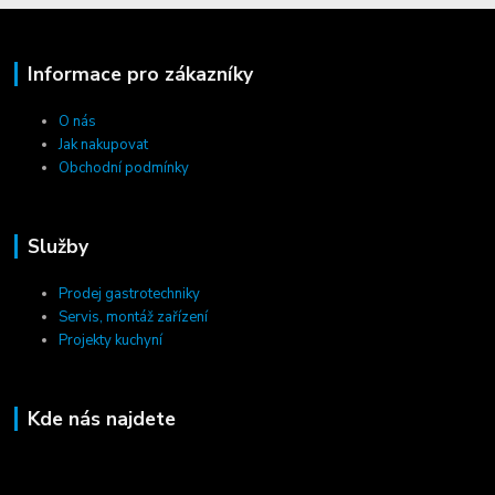
Informace pro zákazníky
O nás
Jak nakupovat
Obchodní podmínky
Služby
Prodej gastrotechniky
Servis, montáž zařízení
Projekty kuchyní
Kde nás najdete