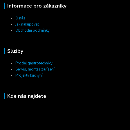
Informace pro zákazníky
O nás
Jak nakupovat
Obchodní podmínky
Služby
Prodej gastrotechniky
Servis, montáž zařízení
Projekty kuchyní
Kde nás najdete