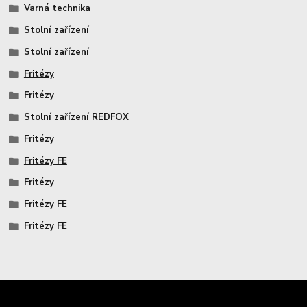
Varná technika
Stolní zařízení
Stolní zařízení
Fritézy
Fritézy
Stolní zařízení REDFOX
Fritézy
Fritézy FE
Fritézy
Fritézy FE
Fritézy FE