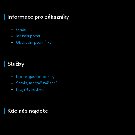
Informace pro zákazníky
O nás
Jak nakupovat
Obchodní podmínky
Služby
Prodej gastrotechniky
Servis, montáž zařízení
Projekty kuchyní
Kde nás najdete