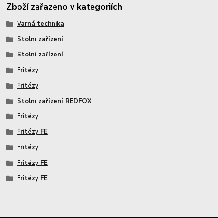
Zboží zařazeno v kategoriích
Varná technika
Stolní zařízení
Stolní zařízení
Fritézy
Fritézy
Stolní zařízení REDFOX
Fritézy
Fritézy FE
Fritézy
Fritézy FE
Fritézy FE