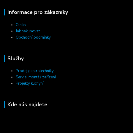
Informace pro zákazníky
O nás
Jak nakupovat
Obchodní podmínky
Služby
Prodej gastrotechniky
Servis, montáž zařízení
Projekty kuchyní
Kde nás najdete