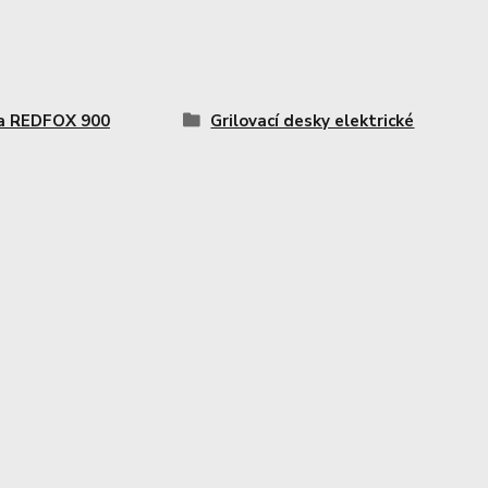
a REDFOX 900
Grilovací desky elektrické