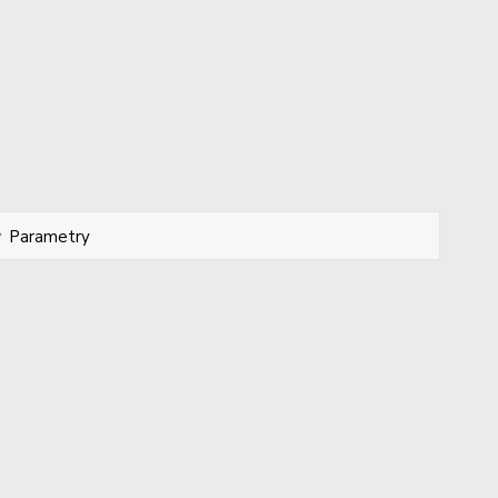
Parametry