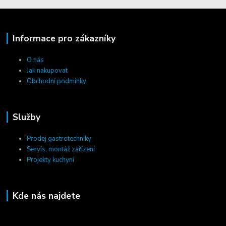
Informace pro zákazníky
O nás
Jak nakupovat
Obchodní podmínky
Služby
Prodej gastrotechniky
Servis, montáž zařízení
Projekty kuchyní
Kde nás najdete