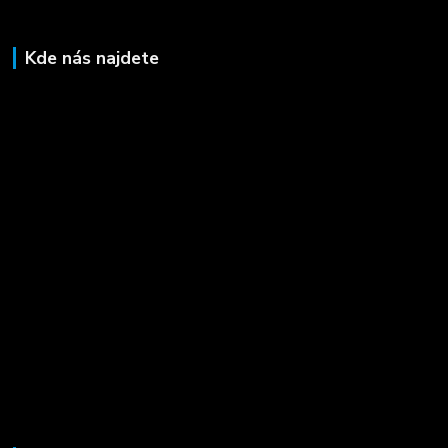
Kde nás najdete