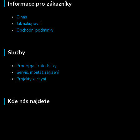
Informace pro zákazníky
O nás
Jak nakupovat
Obchodní podmínky
Služby
Prodej gastrotechniky
Servis, montáž zařízení
Projekty kuchyní
Kde nás najdete