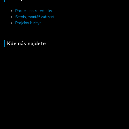
Prodej gastrotechniky
Servis, montáž zařízení
Projekty kuchyní
Kde nás najdete