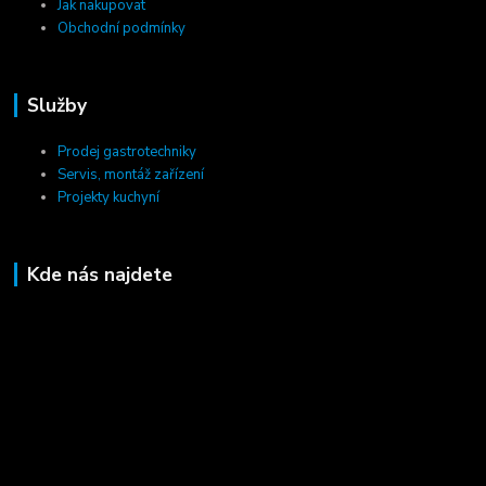
Jak nakupovat
Obchodní podmínky
Služby
Prodej gastrotechniky
Servis, montáž zařízení
Projekty kuchyní
Kde nás najdete