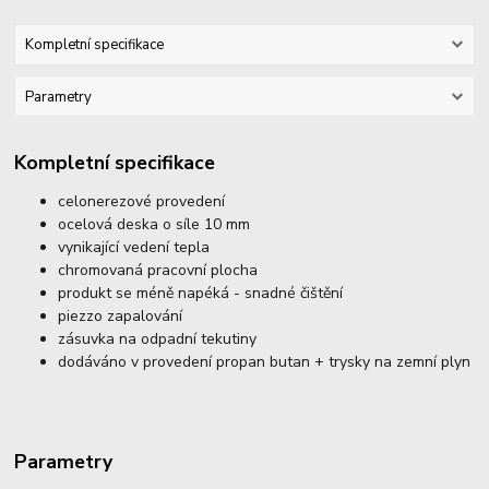
Kompletní specifikace
Parametry
Kompletní specifikace
celonerezové provedení
ocelová deska o síle 10 mm
vynikající vedení tepla
chromovaná pracovní plocha
produkt se méně napéká - snadné čištění
piezzo zapalování
zásuvka na odpadní tekutiny
dodáváno v provedení propan butan + trysky na zemní plyn
Parametry