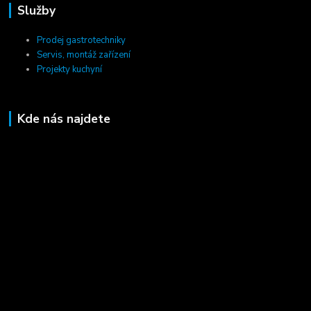
Služby
Prodej gastrotechniky
Servis, montáž zařízení
Projekty kuchyní
Kde nás najdete