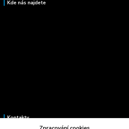
Kde nás najdete
Kontakty
Zpracování cookies