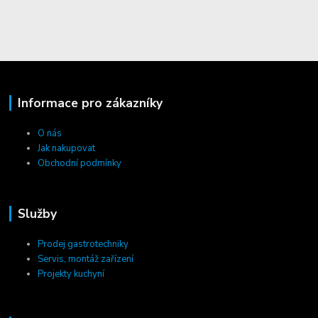
Informace pro zákazníky
O nás
Jak nakupovat
Obchodní podmínky
Služby
Prodej gastrotechniky
Servis, montáž zařízení
Projekty kuchyní