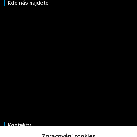
Kde nás najdete
Kontakty
Zpracování cookies