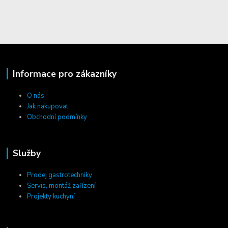
Informace pro zákazníky
O nás
Jak nakupovat
Obchodní podmínky
Služby
Prodej gastrotechniky
Servis, montáž zařízení
Projekty kuchyní