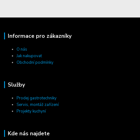
Informace pro zákazníky
O nás
Jak nakupovat
Obchodní podmínky
Služby
Prodej gastrotechniky
Servis, montáž zařízení
Projekty kuchyní
Kde nás najdete