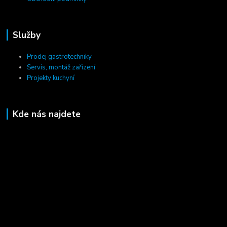
Služby
Prodej gastrotechniky
Servis, montáž zařízení
Projekty kuchyní
Kde nás najdete