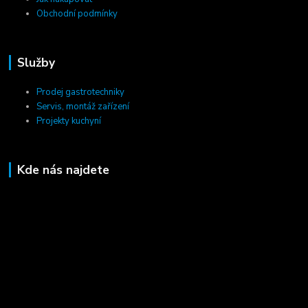
Obchodní podmínky
Služby
Prodej gastrotechniky
Servis, montáž zařízení
Projekty kuchyní
Kde nás najdete