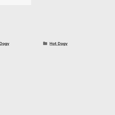
 Dogy
Hot Dogy