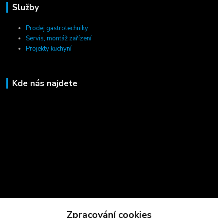
Služby
Prodej gastrotechniky
Servis, montáž zařízení
Projekty kuchyní
Kde nás najdete
Zpracování cookies