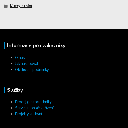
Kutry stolní
Informace pro zákazníky
O nás
Jak nakupovat
Obchodní podmínky
Služby
Prodej gastrotechniky
Servis, montáž zařízení
Projekty kuchyní