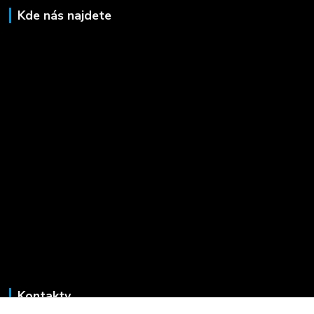
Kde nás najdete
Kontakty