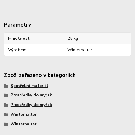
Parametry
Hmotnost
25 kg
Výrobce
Winterhalter
Zboží zařazeno v kategoriích
Spotřební materiál
Prostředky do myček
Prostředky do myček
Winterhalter
Winterhalter