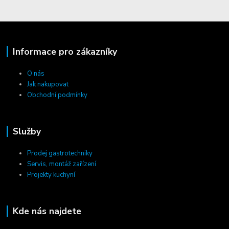
Informace pro zákazníky
O nás
Jak nakupovat
Obchodní podmínky
Služby
Prodej gastrotechniky
Servis, montáž zařízení
Projekty kuchyní
Kde nás najdete