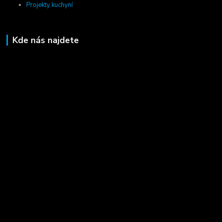
Projekty kuchyní
Kde nás najdete